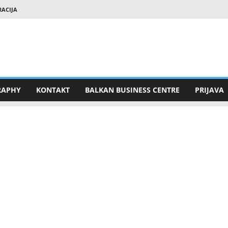
RACIJA
RAPHY
KONTAKT
BALKAN BUSINESS CENTRE
PRIJAVA