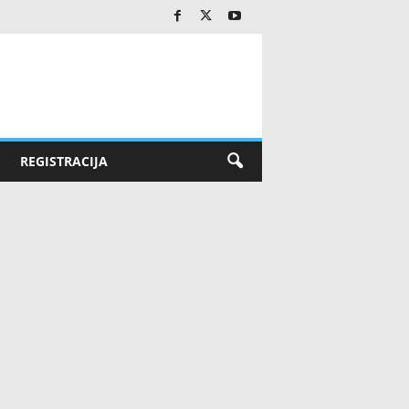
REGISTRACIJA