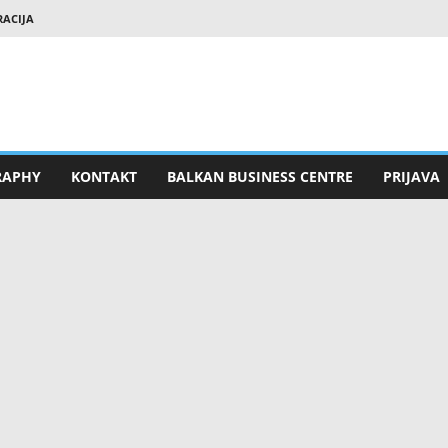
RACIJA
RAPHY
KONTAKT
BALKAN BUSINESS CENTRE
PRIJAVA