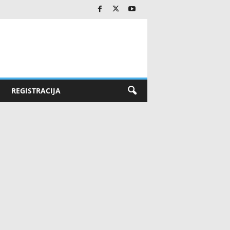
REGISTRACIJA