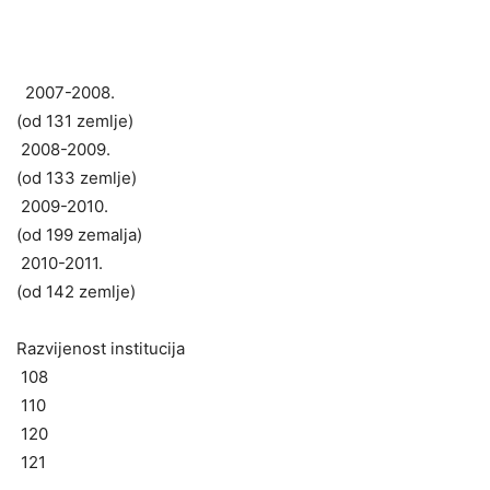
2007-2008.
(od 131 zemlje)
2008-2009.
(od 133 zemlje)
2009-2010.
(od 199 zemalja)
2010-2011.
(od 142 zemlje)
Razvijenost institucija
108
110
120
121