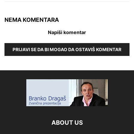
NEMA KOMENTARA
Napiši komentar
PRIJAVI SE DA BI MOGAO DA OSTAVIŠ KOMENTAR
ABOUT US