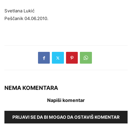
Svetlana Lukić
Peščanik 04.06.2010.
NEMA KOMENTARA
Napiši komentar
PRIJAVI SE DA BI MOGAO DA OSTAVIŠ KOMENTAR