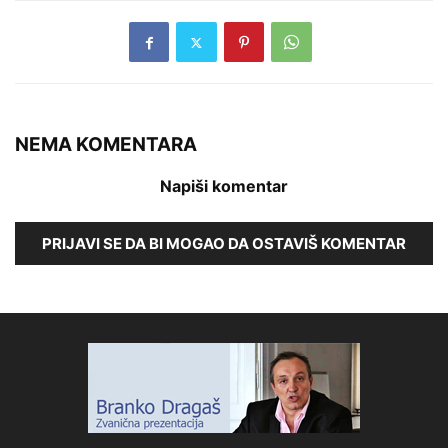
NEMA KOMENTARA
Napiši komentar
PRIJAVI SE DA BI MOGAO DA OSTAVIŠ KOMENTAR