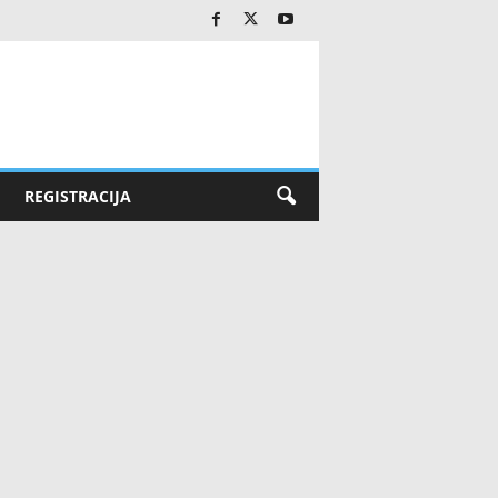
REGISTRACIJA