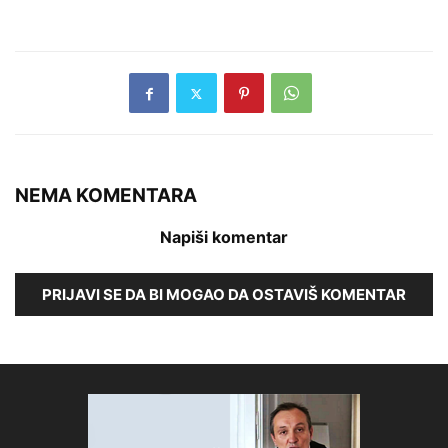
NEMA KOMENTARA
Napiši komentar
PRIJAVI SE DA BI MOGAO DA OSTAVIŠ KOMENTAR