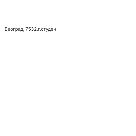
Београд, 7532.г.студен