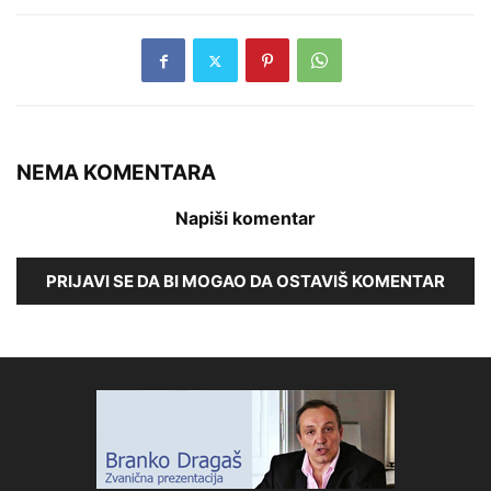
NEMA KOMENTARA
Napiši komentar
PRIJAVI SE DA BI MOGAO DA OSTAVIŠ KOMENTAR