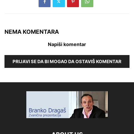
NEMA KOMENTARA
Napiši komentar
PRIJAVI SE DA BI MOGAO DA OSTAVIŠ KOMENTAR