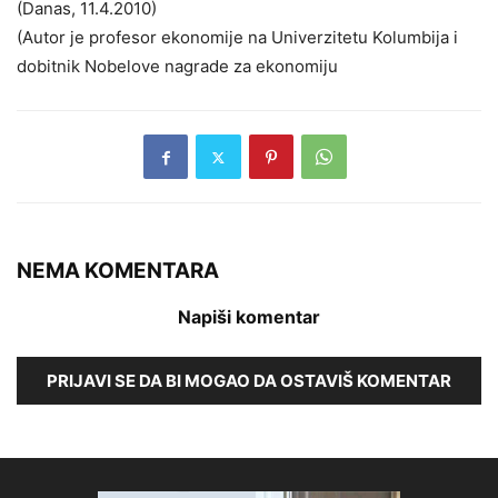
(Danas, 11.4.2010)
(Autor je profesor ekonomije na Univerzitetu Kolumbija i
dobitnik Nobelove nagrade za ekonomiju
NEMA KOMENTARA
Napiši komentar
PRIJAVI SE DA BI MOGAO DA OSTAVIŠ KOMENTAR