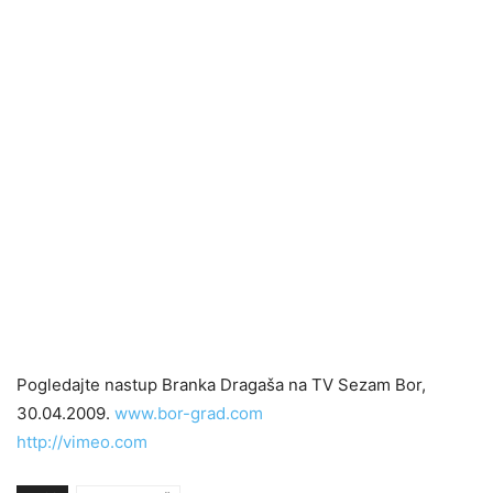
Pogledajte nastup Branka Dragaša na TV Sezam Bor,
30.04.2009.
www.bor-grad.com
http://vimeo.com