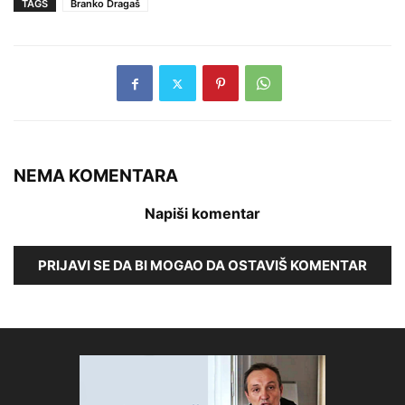
TAGS
Branko Dragaš
NEMA KOMENTARA
Napiši komentar
PRIJAVI SE DA BI MOGAO DA OSTAVIŠ KOMENTAR