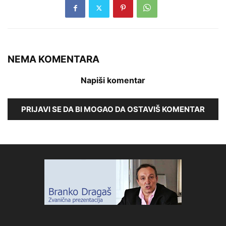
NEMA KOMENTARA
Napiši komentar
PRIJAVI SE DA BI MOGAO DA OSTAVIŠ KOMENTAR