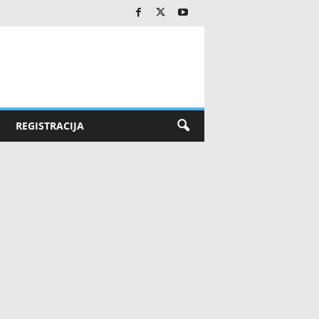
REGISTRACIJA