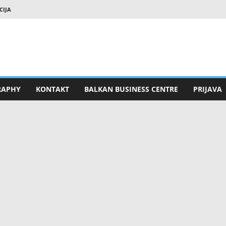
CIJA
RAPHY
KONTAKT
BALKAN BUSINESS CENTRE
PRIJAVA