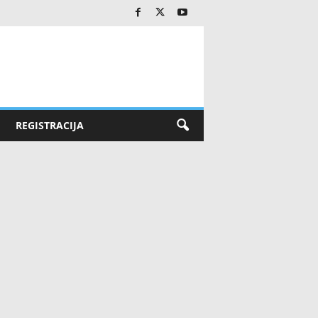
REGISTRACIJA