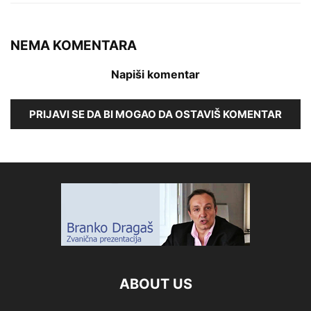
NEMA KOMENTARA
Napiši komentar
PRIJAVI SE DA BI MOGAO DA OSTAVIŠ KOMENTAR
ABOUT US