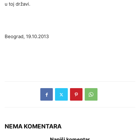
u toj državi.
Beograd, 19.10.2013
NEMA KOMENTARA
Napiši komentar