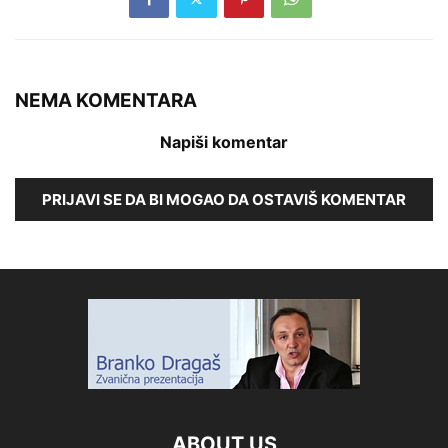
NEMA KOMENTARA
Napiši komentar
PRIJAVI SE DA BI MOGAO DA OSTAVIŠ KOMENTAR
ABOUT US