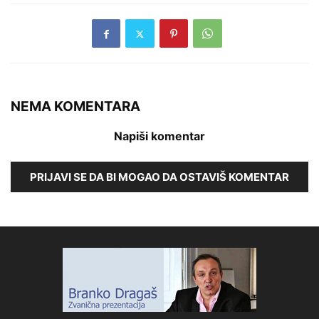
NEMA KOMENTARA
Napiši komentar
PRIJAVI SE DA BI MOGAO DA OSTAVIŠ KOMENTAR