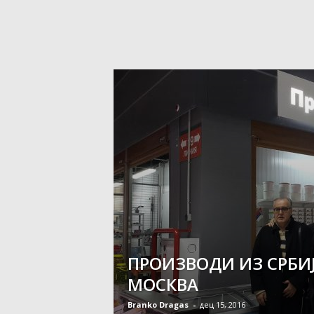
ПРОИЗВОДИ ИЗ СРБИ
МОСКВА
Branko Dragas
-
дец 15, 2016