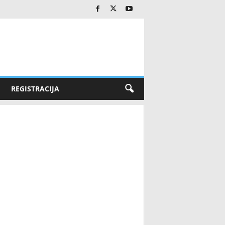
REGISTRACIJA