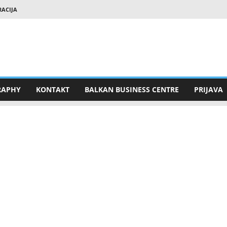
RACIJA
RAPHY
KONTAKT
BALKAN BUSINESS CENTRE
PRIJAVA