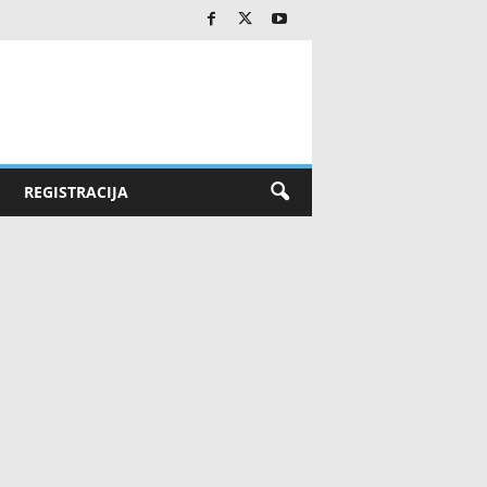
REGISTRACIJA