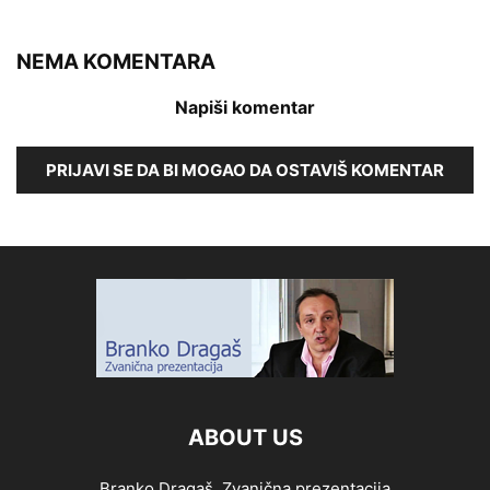
NEMA KOMENTARA
Napiši komentar
PRIJAVI SE DA BI MOGAO DA OSTAVIŠ KOMENTAR
ABOUT US
Branko Dragaš, Zvanična prezentacija