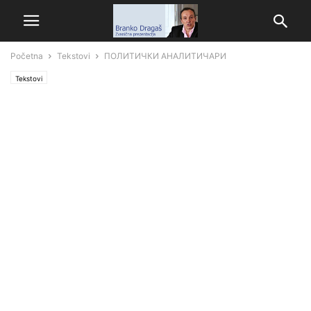
Početna
Tekstovi
ПОЛИТИЧКИ АНАЛИТИЧАРИ
Tekstovi