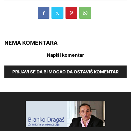
NEMA KOMENTARA
Napiši komentar
PRIJAVI SE DA BI MOGAO DA OSTAVIŠ KOMENTAR