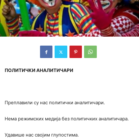
ПОЛИТИЧКИ АНАЛИТИЧАРИ
Преплавили су нас политички аналитичари.
Нема режимских медија без политичких аналитичара.
Удавише нас својим глупостима.