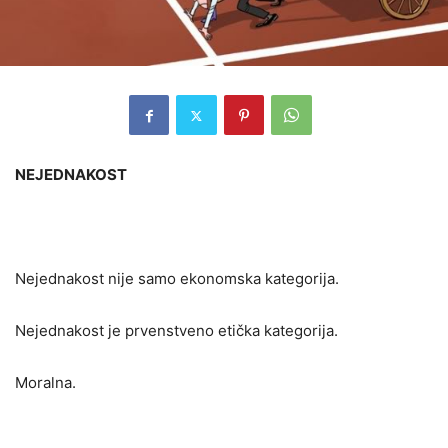
NEJEDNAKOST
Nejednakost nije samo ekonomska kategorija.
Nejednakost je prvenstveno etička kategorija.
Moralna.