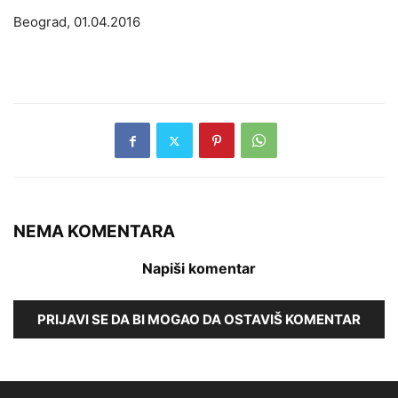
Beograd, 01.04.2016
NEMA KOMENTARA
Napiši komentar
PRIJAVI SE DA BI MOGAO DA OSTAVIŠ KOMENTAR