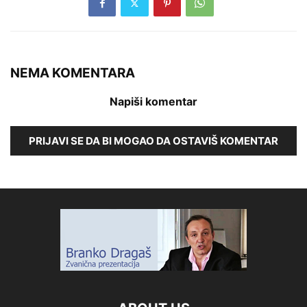
NEMA KOMENTARA
Napiši komentar
PRIJAVI SE DA BI MOGAO DA OSTAVIŠ KOMENTAR