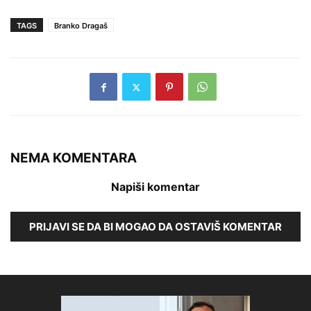
TAGS
Branko Dragaš
NEMA KOMENTARA
Napiši komentar
PRIJAVI SE DA BI MOGAO DA OSTAVIŠ KOMENTAR