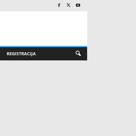
REGISTRACIJA