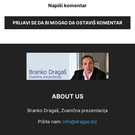
Napiši komentar
PRIJAVI SE DA BI MOGAO DA OSTAVIŠ KOMENTAR
ABOUT US
Branko Dragaš, Zvanična prezentacija
Pišite nam:
info@dragas.biz