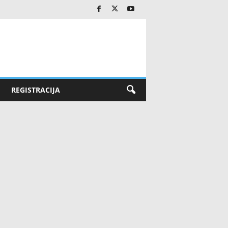
REGISTRACIJA