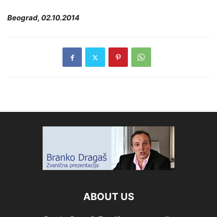
Beograd, 02.10.2014
ABOUT US