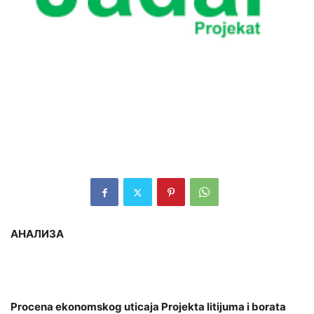
АНАЛИЗА
Procena ekonomskog uticaja Projekta litijuma i borata