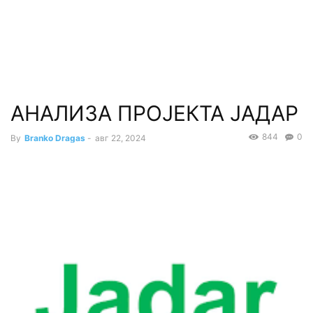
АНАЛИЗА ПРОЈЕКТА ЈАДАР
844
0
By
Branko Dragas
-
авг 22, 2024