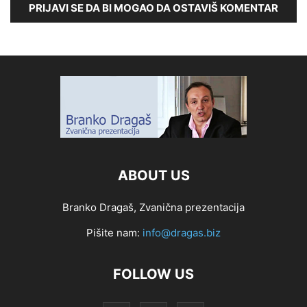
PRIJAVI SE DA BI MOGAO DA OSTAVIŠ KOMENTAR
ABOUT US
Branko Dragaš, Zvanična prezentacija
Pišite nam:
info@dragas.biz
FOLLOW US