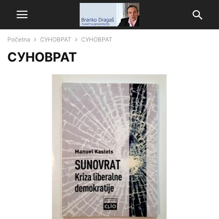
Početna
СУНОВРАТ
СУНОВРАТ
СУНОВРАТ