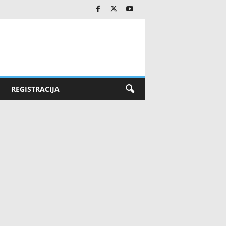
REGISTRACIJA