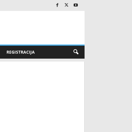
REGISTRACIJA