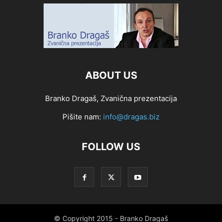
ABOUT US
Branko Dragaš, Zvanična prezentacija
Pišite nam:
info@dragas.biz
FOLLOW US
© Copyright 2015 - Branko Dragaš