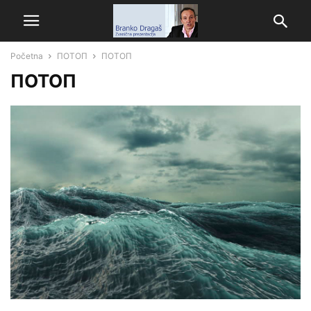
Početna
ПОТОП
ПОТОП
ПОТОП