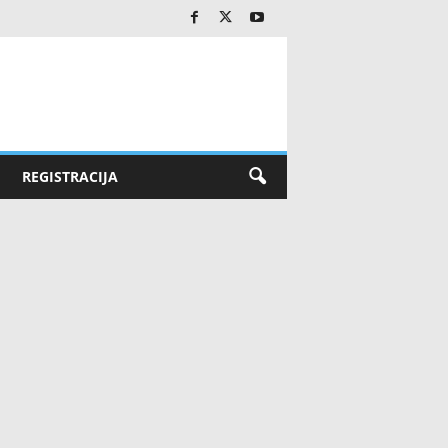
REGISTRACIJA