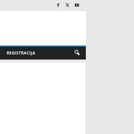
REGISTRACIJA