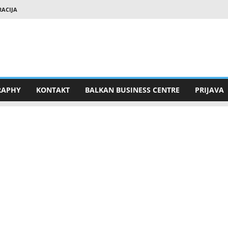
RACIJA
RAPHY
KONTAKT
BALKAN BUSINESS CENTRE
PRIJAVA