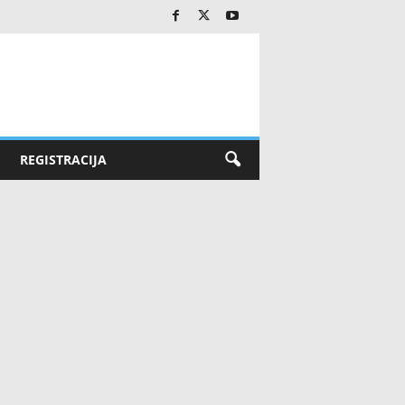
REGISTRACIJA