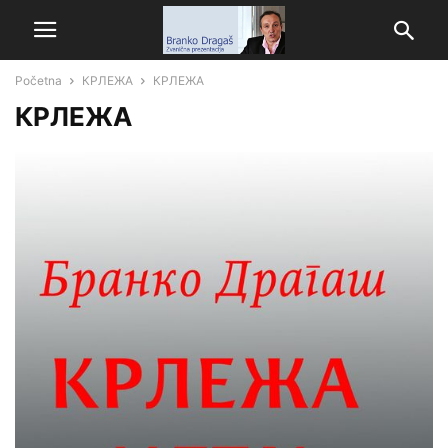
Početna
КРЛЕЖА
КРЛЕЖА
КРЛЕЖА