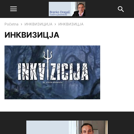
Početna
ИНКВИЗИЦИЈА
ИНКВИЗИЦЈА
ИНКВИЗИЦЈА