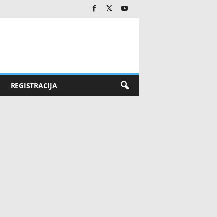
REGISTRACIJA