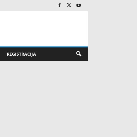
REGISTRACIJA