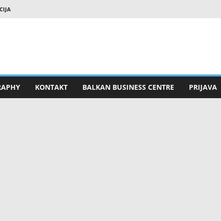
CIJA
RAPHY
KONTAKT
BALKAN BUSINESS CENTRE
PRIJAVA