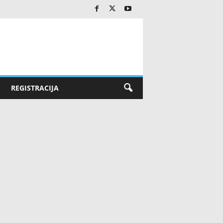
REGISTRACIJA