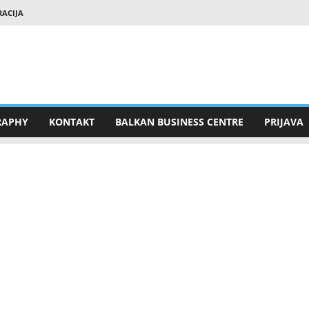
RACIJA
RAPHY
KONTAKT
BALKAN BUSINESS CENTRE
PRIJAVA